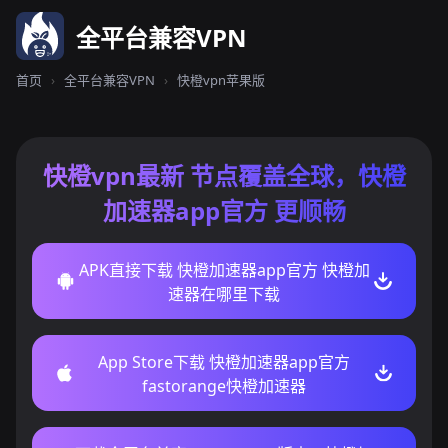
全平台兼容VPN
首页
›
全平台兼容VPN
›
快橙vpn苹果版
快橙vpn最新 节点覆盖全球，快橙
加速器app官方 更顺畅
APK直接下载 快橙加速器app官方 快橙加
速器在哪里下载
App Store下载 快橙加速器app官方
fastorange快橙加速器