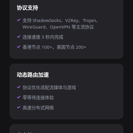
协议支持
支持 ShadowSocks、V2Ray、Trojan、
WireGuard、OpenVPN 等主流协议
连接速度 3 秒内完成
香港节点 100+，美国节点 200+
动态路由加速
协议优化适配流媒体与游戏
零等待连接体验
高速分布式网络