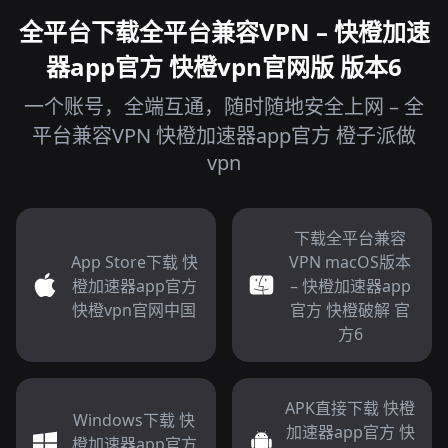
全平台下载全平台兼容VPN – 快橙加速
器app官方 快橙vpn官网版 版本6
一个账号，全端互通，随时随地安全上网 – 全
平台兼容VPN 快橙加速器app官方 橙子派做
vpn
下载全平台兼容
App Store下载 快
VPN macOS版本
橙加速器app官方
– 快橙加速器app
快橙vpn官网中国
官方 快橙破解 官
方6
APK直接下载 快橙
Windows下载 快
加速器app官方 快
橙加速器app官方